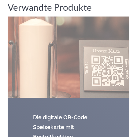
Verwandte Produkte
Die digitale QR-Code
Speisekarte mit
Bestellfunktion
→