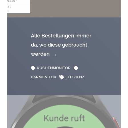
Alle Bestellungen immer
da, wo diese gebraucht
werden
→
KÜCHENMONITOR
BARMONITOR
EFFIZIENZ