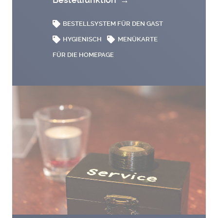
BESTELLSYSTEM FÜR DEN GAST
HYGIENISCH
MENÜKARTE
FÜR DIE HOMEPAGE