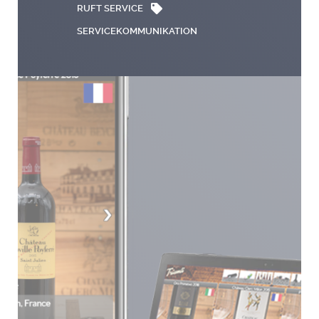
RUFT SERVICE
SERVICEKOMMUNIKATION