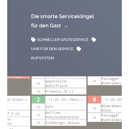
Die smarte Serviceklingel
für den Gast
→
SCHNELLER GÄSTESERVICE
UHR FÜR DEN SERVICE
RUFSYSTEM