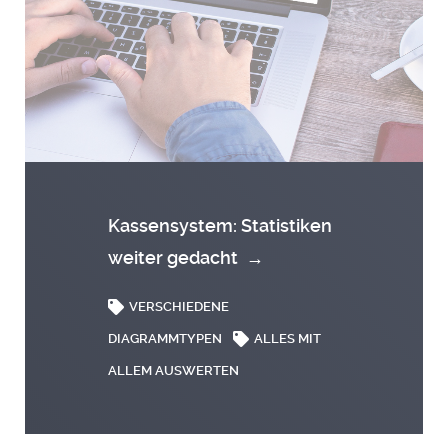
Kassensystem: Statistiken
weiter gedacht
→
VERSCHIEDENE
DIAGRAMMTYPEN
ALLES MIT
ALLEM AUSWERTEN