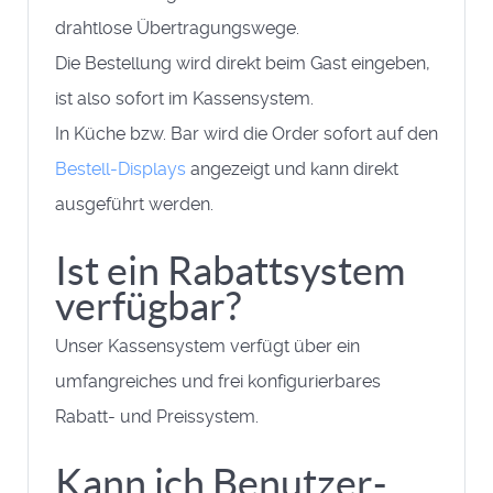
drahtlose Übertragungswege.
Die Bestellung wird direkt beim Gast eingeben,
ist also sofort im Kassensystem.
In Küche bzw. Bar wird die Order sofort auf den
Bestell-Displays
angezeigt und kann direkt
ausgeführt werden.
Ist ein Rabattsystem
verfügbar?
Unser Kassensystem verfügt über ein
umfangreiches und frei konfigurierbares
Rabatt- und Preissystem.
Kann ich Benutzer-