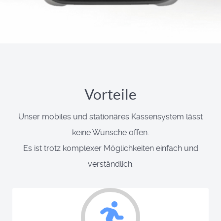
Vorteile
Unser mobiles und stationäres Kassensystem lässt
keine Wünsche offen.
Es ist trotz komplexer Möglichkeiten einfach und
verständlich.