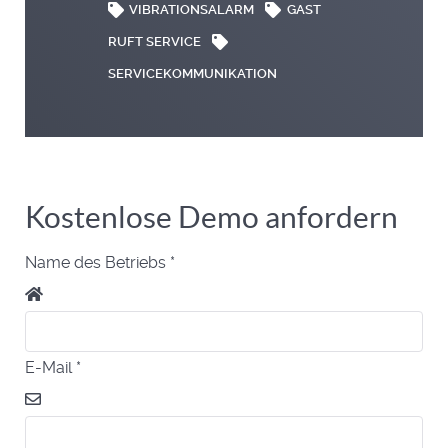
VIBRATIONSALARM
GAST
RUFT SERVICE
SERVICEKOMMUNIKATION
Kostenlose Demo anfordern
Name des Betriebs
*
E-Mail
*