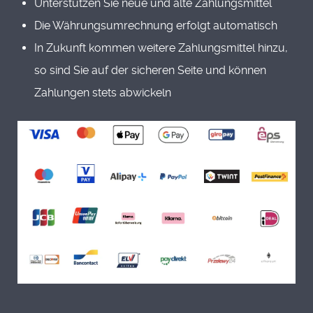
Unterstützen Sie neue und alte Zahlungsmittel
Die Währungsumrechnung erfolgt automatisch
In Zukunft kommen weitere Zahlungsmittel hinzu,
so sind Sie auf der sicheren Seite und können
Zahlungen stets abwickeln