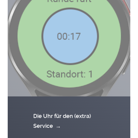
Die Uhr für den (extra)
Service
→