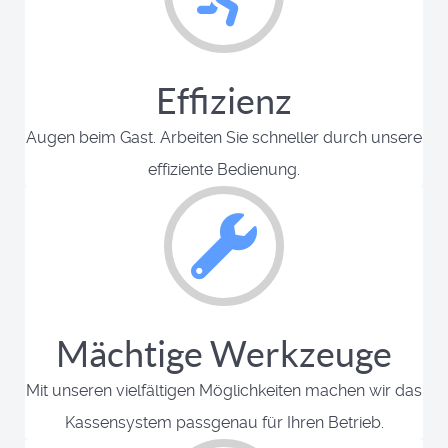
Effizienz
Augen beim Gast. Arbeiten Sie schneller durch unsere
effiziente Bedienung.
Mächtige Werkzeuge
Mit unseren vielfältigen Möglichkeiten machen wir das
Kassensystem passgenau für Ihren Betrieb.