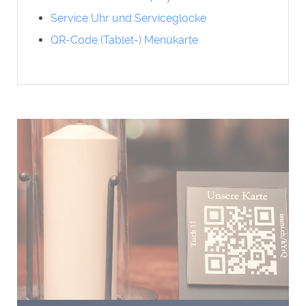
Service Uhr und Serviceglocke
QR-Code (Tablet-) Menükarte