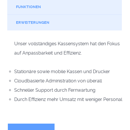
FUNKTIONEN
ERWEITERUNGEN
Unser vollständiges Kassensystem hat den Fokus
auf Anpassbarkeit und Effizienz.
Stationäre sowie mobile Kassen und Drucker
Cloudbasierte Administration von überall
Schneller Support durch Fernwartung
Durch Effizienz mehr Umsatz mit weniger Personal