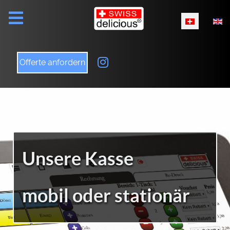
Sprache ausw
Offerte anfordern
Unsere Kasse
mobil oder stationär