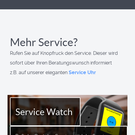
Mehr Service?
Rufen Sie auf Knopfruck den Service. Dieser wird
sofort über Ihren Beratungswunsch informiert
z.B. auf unserer eleganten
Service Uhr
Service Watch