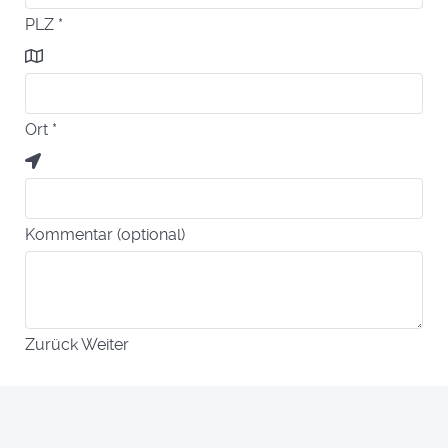
PLZ
*
Ort
*
Kommentar (optional)
Zurück
Weiter