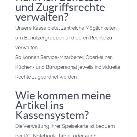
und Zugriffsrechte
verwalten?
Unsere Kasse bietet zahlreiche Möglichkeiten
um Benutzergruppen und deren Rechte zu
verwalten.
So können Service-Mitarbeiter, Oberkellner,
Küchen- und Büropersonal jeweils individuelle
Rechte zugeordnet werden.
Wie kommen meine
Artikel ins
Kassensystem?
Die Verwaltung Ihrer Speisekarte ist bequem
per PC, Notebook, Tablet oder auch