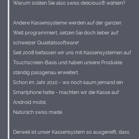
Warum sollten Sie also swiss delicious® wählen?
Andere Kassensysteme werden auf der ganzen
Welt programmiert, setzen Sie doch lieber auf
schweizer Qualitätssoftware!
Seit 2008 befassen wir uns mit Kassensystemen auf
Touchscreen-Basis und haben unsere Produkte
ständig passgenau erweitert.
Schon im Jahr 2010 - wo noch kaum jemand ein
Smartphone hatte - machten wir die Kasse auf
Android mobil.
Natürlich swiss made.
Derweil ist unser Kassensystem so ausgereift, dass