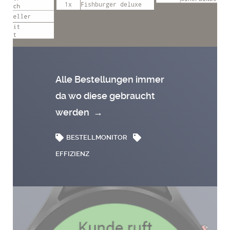
Alle Bestellungen immer
da wo diese gebraucht
werden
→
BESTELLMONITOR
EFFIZIENZ