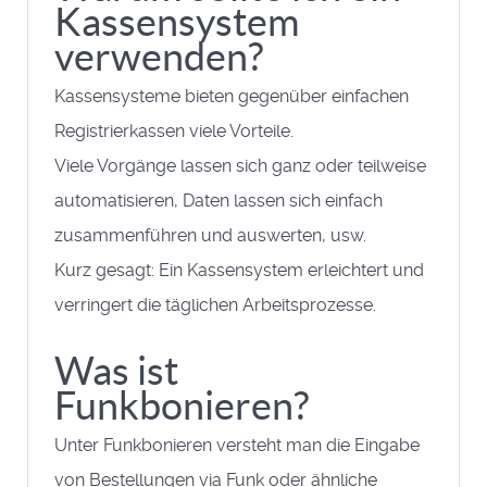
Kassensystem
verwenden?
Kassensysteme bieten gegenüber einfachen
Registrierkassen viele Vorteile.
Viele Vorgänge lassen sich ganz oder teilweise
automatisieren, Daten lassen sich einfach
zusammenführen und auswerten, usw.
Kurz gesagt: Ein Kassensystem erleichtert und
verringert die täglichen Arbeitsprozesse.
Was ist
Funkbonieren?
Unter Funkbonieren versteht man die Eingabe
von Bestellungen via Funk oder ähnliche