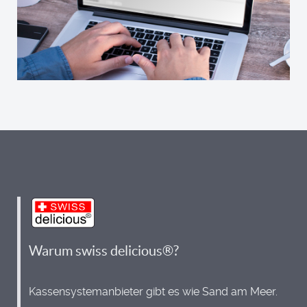
Warum swiss delicious®?
Kassensystemanbieter gibt es wie Sand am Meer.