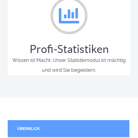
Profi-Statistiken
Wissen ist Macht: Unser Statistikmodul ist mächtig
und wird Sie begeistern.
ÜBERBLICK