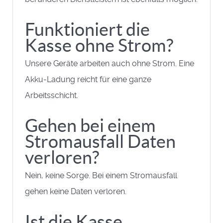
Funktioniert die
Kasse ohne Strom?
Unsere Geräte arbeiten auch ohne Strom. Eine
Akku-Ladung reicht für eine ganze
Arbeitsschicht.
Gehen bei einem
Stromausfall Daten
verloren?
Nein, keine Sorge. Bei einem Stromausfall
gehen keine Daten verloren.
Ist die Kasse