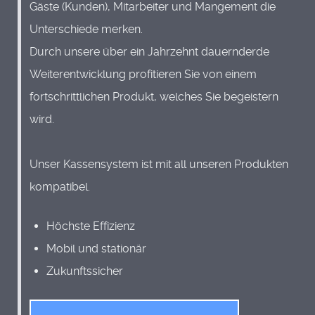
Gäste (Kunden), Mitarbeiter und Mangement die
Unterschiede merken.
Durch unsere über ein Jahrzehnt dauernderde
Weiterentwicklung profitieren Sie von einem
fortschrittlichen Produkt, welches Sie begeistern
wird.
Unser Kassensystem ist mit all unseren Produkten
kompatibel.
Höchste Effizienz
Mobil und stationär
Zukunftssicher