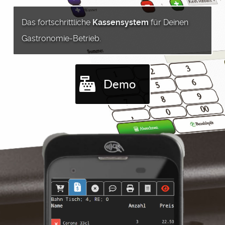
Das fortschrittliche
Kassensystem
für Deinen
Gastronomie-Betrieb.
Demo