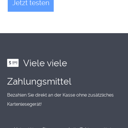
Jetzt testen
Viele viele
Zahlungsmittel
Bezahlen Sie direkt an der Kasse ohne zusätzliches
Kartenlesegerät!