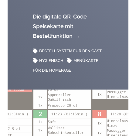
Die digitale QR-Code
Speisekarte mit
Bestellfunktion
→
BESTELLSYSTEM FÜR DEN GAST
HYGIENISCH
MENÜKARTE
FÜR DIE HOMEPAGE