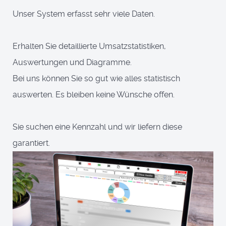
Unser System erfasst sehr viele Daten.
Erhalten Sie detaillierte Umsatzstatistiken,
Auswertungen und Diagramme.
Bei uns können Sie so gut wie alles statistisch
auswerten. Es bleiben keine Wünsche offen.
Sie suchen eine Kennzahl und wir liefern diese
garantiert.