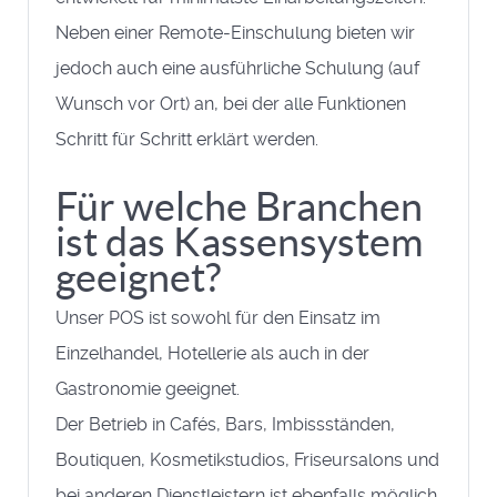
Neben einer Remote-Einschulung bieten wir
jedoch auch eine ausführliche Schulung (auf
Wunsch vor Ort) an, bei der alle Funktionen
Schritt für Schritt erklärt werden.
Für welche Branchen
ist das Kassensystem
geeignet?
Unser POS ist sowohl für den Einsatz im
Einzelhandel, Hotellerie als auch in der
Gastronomie geeignet.
Der Betrieb in Cafés, Bars, Imbissständen,
Boutiquen, Kosmetikstudios, Friseursalons und
bei anderen Dienstleistern ist ebenfalls möglich.