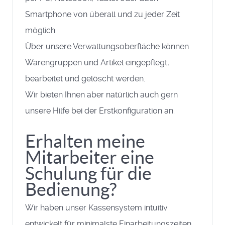
Smartphone von überall und zu jeder Zeit
möglich.
Über unsere Verwaltungsoberfläche können
Warengruppen und Artikel eingepflegt,
bearbeitet und gelöscht werden.
Wir bieten Ihnen aber natürlich auch gern
unsere Hilfe bei der Erstkonfiguration an.
Erhalten meine
Mitarbeiter eine
Schulung für die
Bedienung?
Wir haben unser Kassensystem intuitiv
entwickelt für minimalste Einarbeitungszeiten.