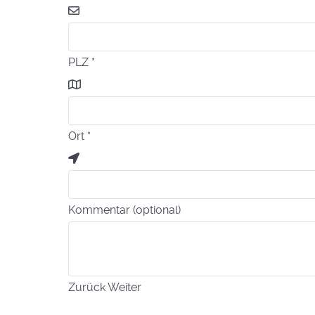
PLZ
*
Ort
*
Kommentar (optional)
Zurück
Weiter