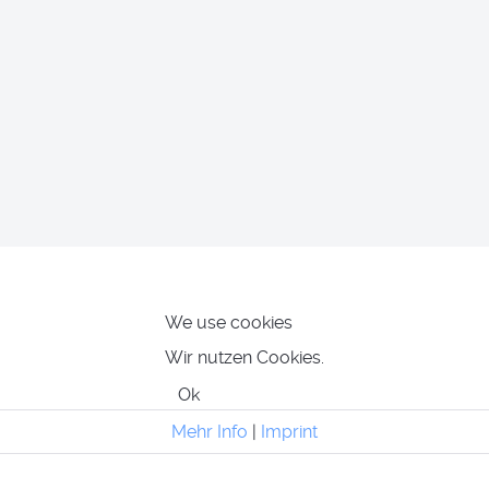
We use cookies
Wir nutzen Cookies.
Ok
Mehr Info
|
Imprint