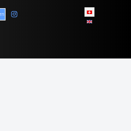
Sprache auswählen
rn