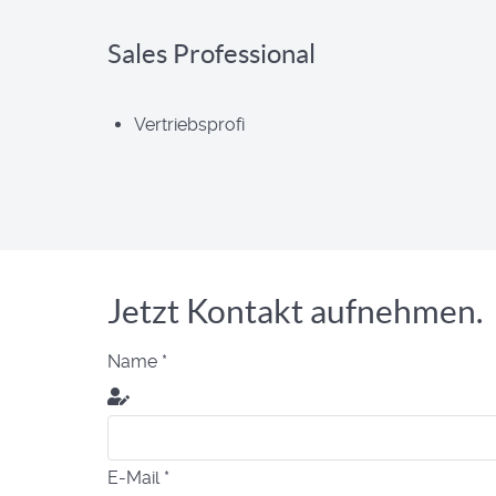
Sales Professional
Vertriebsprofi
Jetzt Kontakt aufnehmen.
Name
*
E-Mail
*